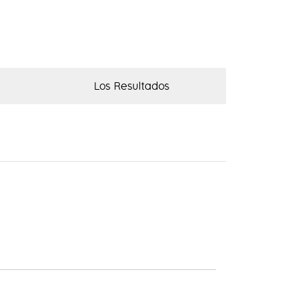
Los Resultados