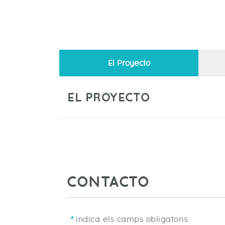
El Proyecto
EL PROYECTO
CONTACTO
Indica els camps obligatoris