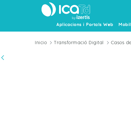
Aplicacions i Portals Web
Mobil
Inicio
Transformació Digital
Casos de
Vés enrere