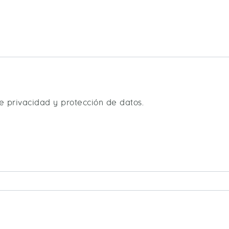
de privacidad y protección de datos.
HA