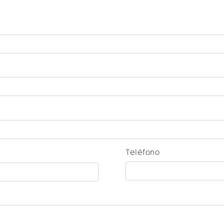
Teléfono
Teléfono