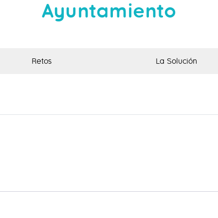
Ayuntamiento
Retos
La Solución