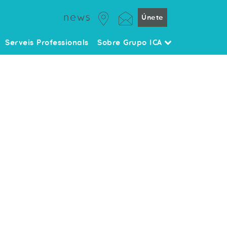
news
Únete
Serveis Professionals
Sobre Grupo ICA