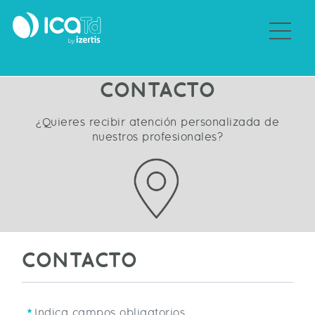
Sobre ICATd
CONTACTO
¿Quieres recibir atención personalizada de
nuestros profesionales?
CONTACTO
Indica campos obligatorios