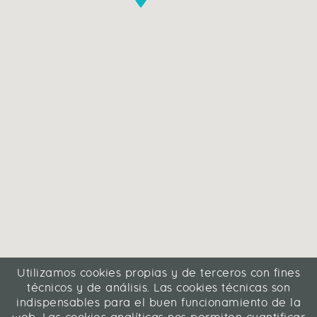
Utilizamos cookies propias y de terceros con fines
técnicos y de análisis. Las cookies técnicas son
indispensables para el buen funcionamiento de la