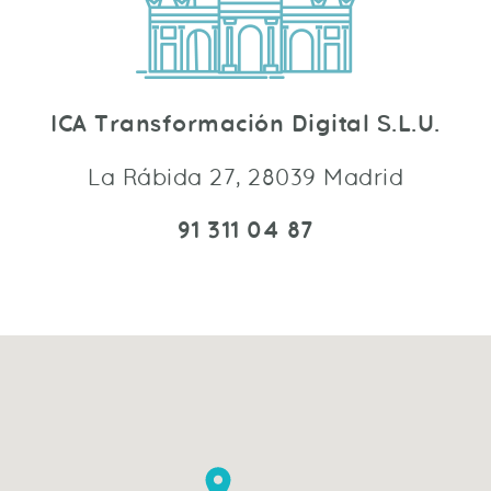
ICA Transformación Digital S.L.U.
La Rábida 27, 28039 Madrid
91 311 04 87