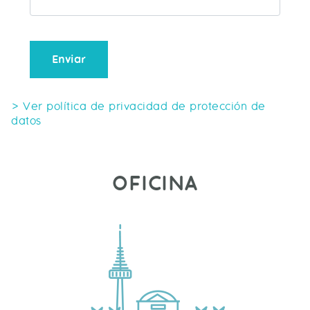
Enviar
> Ver política de privacidad de protección de
datos
OFICINA