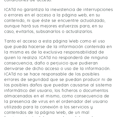
ICATd no garantiza la inexistencia de interrupciones
o errores en el acceso a la página web, en su
contenido, ni que éste se encuentre actualizado,
aunque hará sus mejores esfuerzos para, en su
caso, evitarlos, subsanarlos o actualizarlos.
Tanto el acceso a esta página Web como el uso
que pueda hacerse de la información contenida en
la misma es de la exclusiva responsabilidad de
quien lo realiza. ICATd no responderá de ninguna
consecuencia, daño o perjuicio que pudieran
derivarse de dicho acceso o uso de la información.
ICATd no se hace responsable de los posibles
errores de seguridad que se puedan producir ni de
los posibles daños que puedan causarse al sistema
informático del usuario, los ficheros o documentos
almacenados en el mismo, como consecuencia de
la presencia de virus en el ordenador del usuario
utilizado para la conexión a los servicios y
contenidos de la página Web, de un mal