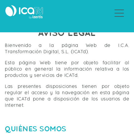
Sobre ICATd
AVISO LEGAL
Bienvenido a la página Web de I.C.A.
Transformación Digital, S.L. (ICATd).
Esta página Web tiene por objeto facilitar al
público en general la información relativa a los
productos y servicios de ICATd.
Las presentes disposiciones tienen por objeto
regular el acceso y la navegación en esta página
que ICATd pone a disposición de los usuarios de
Internet.
QUIÉNES SOMOS