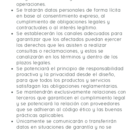
operaciones.
Se tratarán datos personales de forma lícita
en base al consentimiento expreso, al
cumplimiento de obligaciones legales y
contractuales o al interés legítimo.
Se establecerán los canales adecuados para
garantizar que los afectados puedan ejercer
los derechos que les asisten a realizar
consultas o reclamaciones, y estos se
canalizarán en los términos y dentro de los
plazos legales.
Se potenciará el principio de responsabilidad
proactiva y la privacidad desde el diseño,
para que todos los productos y servicios
satisfagan las obligaciones reglamentarias.
Se mantendrán exclusivamente relaciones con
terceros que garanticen el cumplimiento legal
y se potenciará la relación con proveedores
que se adhieran al código ético y las buenas
prácticas aplicables.
Únicamente se comunicarán o transferirán
datos en situaciones de garantía y no se