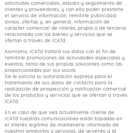
solicitudes comerciales, estudio y seguimiento de
clientes y proveedores, y con ello poder prestarle
el servicio de información, remitirle publicidad,
avisos, ofertas y, en general, información de
carácter comercial de interés, propio o de terceros
relacionada con los bienes y servicios que se
ofertan a través de ICATd.
Asimismo, ICATd tratará sus datos con el fin de
remitirle promociones de actividades especiales y
eventos, tanto de sus propias soluciones como las
proporcionadas por sus socios.
Se le solicita su autorización expresa para el
tratamiento de sus datos de contacto para la
realización de prospección y notificación comercial
de los productos y servicios que se ofertan a través
ICATd.
En el caso de que sea actualmente cliente de
ICATd nuestras comunicaciones están basadas en
el interés legítimo de mantenerle informado de
nuestros productos y servicios, de acuerdo a la