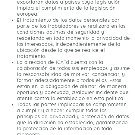
exportarán datos a países cuya legislación
impida el cumplimiento de la legislación
europea.
El tratamiento de los datos personales por
parte de los trabajadores se realizará en las
condiciones óptimas de seguridad y
respetando en todo momento la privacidad de
los interesados, independientemente de la
ubicación desde la que se realice el
tratamiento.
La dirección de ICATd cuenta con la
colaboración de todos sus empleados y asume
la responsabilidad de motivar, concienciar, y
formar adecuadamente a todos ellos. Éstos
están en la obligación de alertar, de manera
oportuna y adecuada, cualquier incidente que
atente contra lo establecido en esta política.
Todas las partes implicadas se comprometen
a cumplir y a hacer cumplir todos los
principios de privacidad y protección de datos
que la dirección ha establecido, garantizando
la protección de la información en todo
momento.