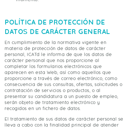
POLÍTICA DE PROTECCIÓN DE
DATOS DE CARÁCTER GENERAL
En cumplimiento de la normativa vigente en
materia de protección de datos de carácter
personal, ICATd le informa de que los datos de
carácter personal que nos proporcione al
completar los formularios electrónicos que
aparecen en esta Web, así como aquellos que
proporcione a través de correo electrónico, como
consecuencia de sus consultas, ofertas, solicitudes o
contratación de servicios o productos, o al
presentar su candidatura a un puesto de empleo,
serán objeto de tratamiento electrónico y
recogidos en un fichero de datos.
El tratamiento de sus datos de carácter personal se
lleva a cabo con la finalidad principal de atender