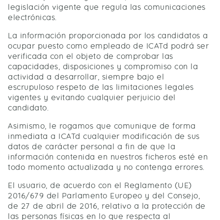
legislación vigente que regula las comunicaciones
electrónicas.
La información proporcionada por los candidatos a
ocupar puesto como empleado de ICATd podrá ser
verificada con el objeto de comprobar las
capacidades, disposiciones y compromiso con la
actividad a desarrollar, siempre bajo el
escrupuloso respeto de las limitaciones legales
vigentes y evitando cualquier perjuicio del
candidato.
Asimismo, le rogamos que comunique de forma
inmediata a ICATd cualquier modificación de sus
datos de carácter personal a fin de que la
información contenida en nuestros ficheros esté en
todo momento actualizada y no contenga errores.
El usuario, de acuerdo con el Reglamento (UE)
2016/679 del Parlamento Europeo y del Consejo,
de 27 de abril de 2016, relativo a la protección de
las personas físicas en lo que respecta al