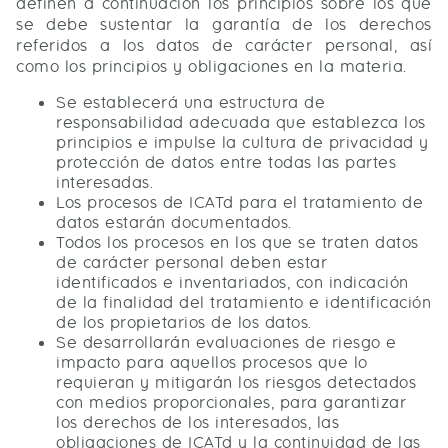
definen a continuación los principios sobre los que
se debe sustentar la garantía de los derechos
referidos a los datos de carácter personal, así
como los principios y obligaciones en la materia.
Se establecerá una estructura de
responsabilidad adecuada que establezca los
principios e impulse la cultura de privacidad y
protección de datos entre todas las partes
interesadas.
Los procesos de ICATd para el tratamiento de
datos estarán documentados.
Todos los procesos en los que se traten datos
de carácter personal deben estar
identificados e inventariados, con indicación
de la finalidad del tratamiento e identificación
de los propietarios de los datos.
Se desarrollarán evaluaciones de riesgo e
impacto para aquellos procesos que lo
requieran y mitigarán los riesgos detectados
con medios proporcionales, para garantizar
los derechos de los interesados, las
obligaciones de ICATd y la continuidad de las