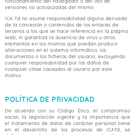
funcionamiento del navegador o del uso de
versiones no actualizadas del mismo.
ICA Td no asume responsabilidad alguna derivada
de la concesión o contenidos de los enlaces de
terceros a los que se hace referencia en la página
Web, ni garantiza la ausencia de virus u otros
elementos en los mismos que puedan producir
alteraciones en el sistema informático, los
documentos o los ficheros del usuario, excluyendo
cualquier responsabilidad por los daños de
cualquier clase causados al usuario por este
motivo.
POLÍTICA DE PRIVACIDAD
De acuerdo con su Código Ético, el compromiso
social, la legislación vigente y la importancia que
el tratamiento de datos de carácter personal tiene
en el desarrollo de los procesos de ICATd, se