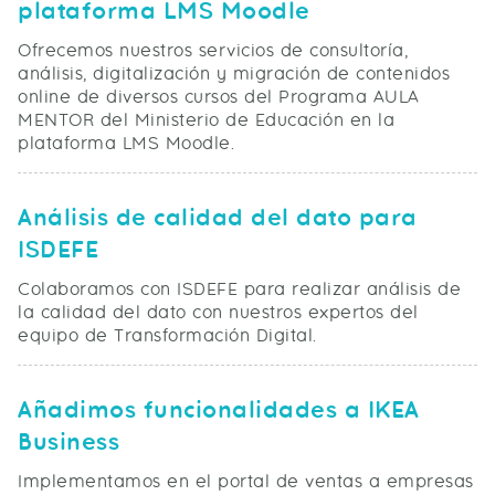
plataforma LMS Moodle
Ofrecemos nuestros servicios de consultoría,
análisis, digitalización y migración de contenidos
online de diversos cursos del Programa AULA
MENTOR del Ministerio de Educación en la
plataforma LMS Moodle.
Análisis de calidad del dato para
ISDEFE
Colaboramos con ISDEFE para realizar análisis de
la calidad del dato con nuestros expertos del
equipo de Transformación Digital.
Añadimos funcionalidades a IKEA
Business
Implementamos en el portal de ventas a empresas