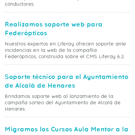
conductores.
Realizamos soporte web para
Federópticos
Nuestros expertos en Liferay ofrecen soporte ante
incidencias en la web de la compañía
Federópticos, construida sobre el CMS Liferay 6.2.
Soporte técnico para el Ayuntamiento
de Alcalá de Henares
Brindamos soporte web al lanzamiento de la
campaña sorteo del Ayuntamiento de Alcalá de
Henares.
Migramos los Cursos Aula Mentor a la