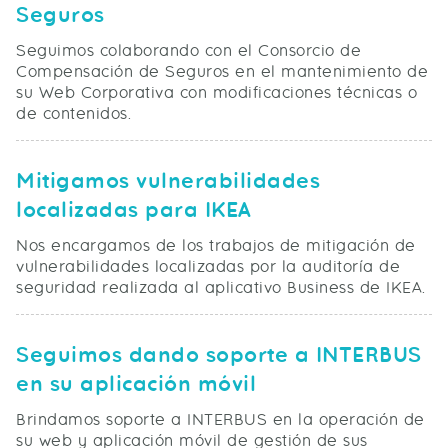
Seguros
Seguimos colaborando con el Consorcio de
Compensación de Seguros en el mantenimiento de
su Web Corporativa con modificaciones técnicas o
de contenidos.
Mitigamos vulnerabilidades
localizadas para IKEA
Nos encargamos de los trabajos de mitigación de
vulnerabilidades localizadas por la auditoría de
seguridad realizada al aplicativo Business de IKEA.
Seguimos dando soporte a INTERBUS
en su aplicación móvil
Brindamos soporte a INTERBUS en la operación de
su web y aplicación móvil de gestión de sus