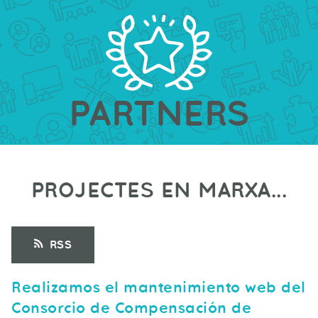
PARTNERS
PROJECTES EN MARXA...
RSS
Realizamos el mantenimiento web del
Consorcio de Compensación de