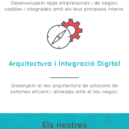
Desenvolupem Apps empresarials i de negoci,
usables i integrades amb els teus processos interns.
Arquitectura i Integració Digital
Dissenyem el teu arquitectura de solucions de
sistemes eficient i alineada amb el teu negoci.
Els nostres