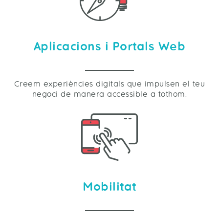
Aplicacions i Portals Web
Creem experiències digitals que impulsen el teu
negoci de manera accessible a tothom.
Mobilitat