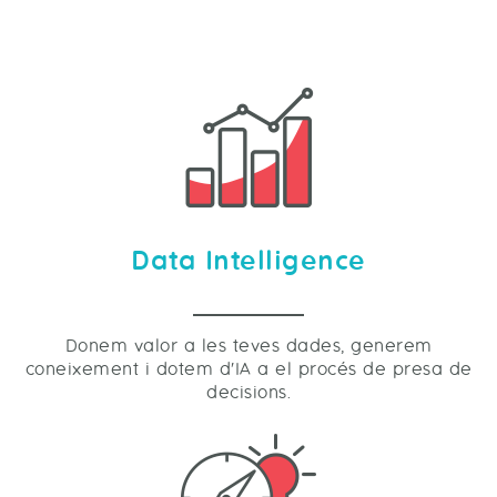
Data Intelligence
Donem valor a les teves dades, generem
coneixement i dotem d'IA a el procés de presa de
decisions.