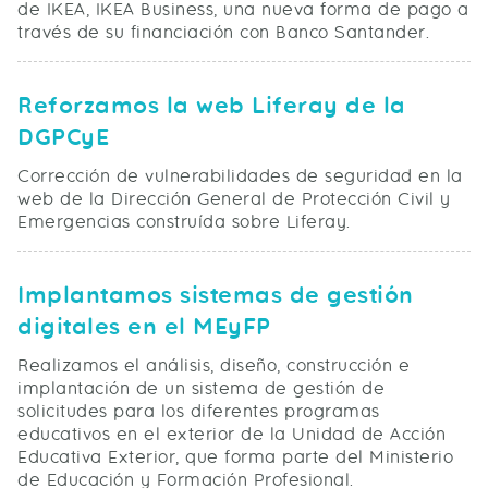
de IKEA, IKEA Business, una nueva forma de pago a
través de su financiación con Banco Santander.
Reforzamos la web Liferay de la
DGPCyE
Corrección de vulnerabilidades de seguridad en la
web de la Dirección General de Protección Civil y
Emergencias construída sobre Liferay.
Implantamos sistemas de gestión
digitales en el MEyFP
Realizamos el análisis, diseño, construcción e
implantación de un sistema de gestión de
solicitudes para los diferentes programas
educativos en el exterior de la Unidad de Acción
Educativa Exterior, que forma parte del Ministerio
de Educación y Formación Profesional.