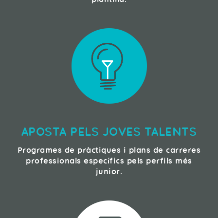
APOSTA PELS JOVES TALENTS
Programes de pràctiques i plans de carreres
professionals específics pels perfils més
junior.