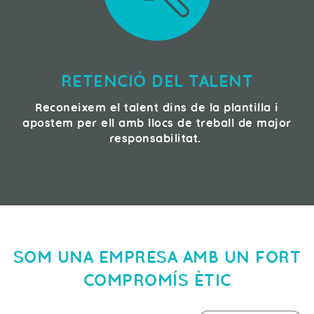
RETENCIÓ DEL TALENT
Reconeixem el talent dins de la plantilla i
apostem per ell amb llocs de treball de major
responsabilitat.
SOM UNA EMPRESA AMB UN FORT
COMPROMÍS ÈTIC