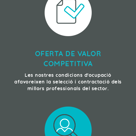
OFERTA DE VALOR
COMPETITIVA
Les nostres condicions d'ocupació
afavoreixen la selecció i contractació dels
millors professionals del sector.