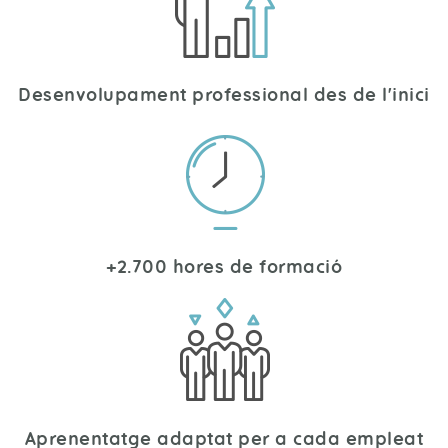
Desenvolupament professional des de l'inici
+2.700 hores de formació
Aprenentatge adaptat per a cada empleat