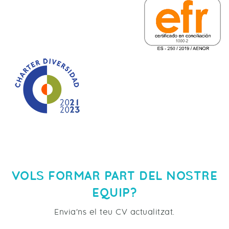
VOLS FORMAR PART DEL NOSTRE
EQUIP?
Envia'ns el teu CV actualitzat.