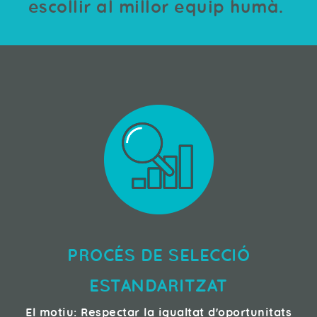
escollir al millor equip humà.
PROCÉS DE SELECCIÓ
ESTANDARITZAT
El motiu: Respectar la igualtat d'oportunitats