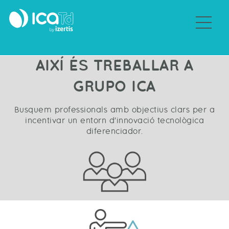
Sobre Grupo ICA
AIXÍ ÉS TREBALLAR A
GRUPO ICA
Busquem professionals amb objectius clars per a
incentivar un entorn d'innovació tecnològica
diferenciador.