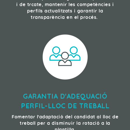
i de trcate, mantenir les competències i
perfils actualitzats i garantir la
transparència en el procés.
GARANTIA D'ADEQUACIÓ
PERFIL-LLOC DE TREBALL
Fomentar l'adaptació del candidat al lloc de
treball per a disminuir la rotació a la
plantilla.