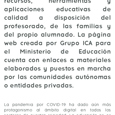
recursos, herramientas y
aplicaciones educativas de
calidad a disposición del
profesorado, de las familias y
del propio alumnado. La página
web creada por Grupo ICA para
el Ministerio de Educación
cuenta con enlaces a materiales
elaborados y puestos en marcha
por las comunidades autónomas
o entidades privadas.
La pandemia por COVID-19 ha dado aún más
protagonismo al ámbito digital en todos los