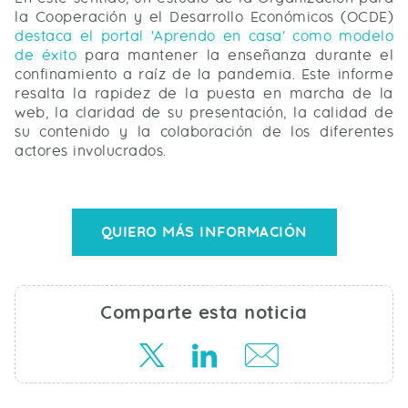
la Cooperación y el Desarrollo Económicos (OCDE)
destaca el portal 'Aprendo en casa' como modelo
de éxito
para mantener la enseñanza durante el
confinamiento a raíz de la pandemia. Este informe
resalta la rapidez de la puesta en marcha de la
web, la claridad de su presentación, la calidad de
su contenido y la colaboración de los diferentes
actores involucrados.
QUIERO MÁS INFORMACIÓN
Comparte esta noticia