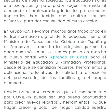
sectores de nuestra sociedad. La educación no es
una excepción y, para poder seguir formando al
alumnado, el profesorado y todos los profesionales
implicados han tenido que realizar muchos
esfuerzos para dar continuidad al curso escolar.
En Grupo ICA, llevamos muchos años trabajando en
la transformación digital de la educación junto al
Ministerio de Educación del Gobierno de España y
el Coronavirus no nos ha frenado, sino que nos ha
dado aun más impulso. Hemos puesto en marcha
el nuevo portal web ‘
Aprendo en Casa
’ para el
Ministerio de Educación y Formación Profesional,
desde el que se canalizan recursos, herramientas y
aplicaciones educativas de calidad a disposición
del profesorado, de las familias y del propio
alumnado.
Desde Grupo ICA, creemos que el confinamiento
por COVID-19 puede ser una buena oportunidad
para crear nuevos recursos y herramientas TIC que
hagan crecer y dotar de mayor calidad nuestro