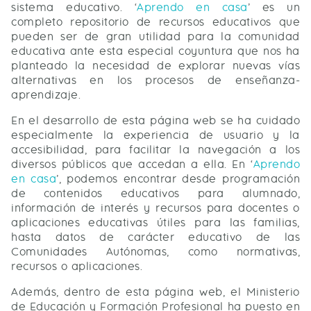
sistema educativo. ‘
Aprendo en casa
’ es un
completo repositorio de recursos educativos que
pueden ser de gran utilidad para la comunidad
educativa ante esta especial coyuntura que nos ha
planteado la necesidad de explorar nuevas vías
alternativas en los procesos de enseñanza-
aprendizaje.
En el desarrollo de esta página web se ha cuidado
especialmente la experiencia de usuario y la
accesibilidad, para facilitar la navegación a los
diversos públicos que accedan a ella. En ‘
Aprendo
en casa
’, podemos encontrar desde programación
de contenidos educativos para alumnado,
información de interés y recursos para docentes o
aplicaciones educativas útiles para las familias,
hasta datos de carácter educativo de las
Comunidades Autónomas, como normativas,
recursos o aplicaciones.
Además, dentro de esta página web, el Ministerio
de Educación y Formación Profesional ha puesto en