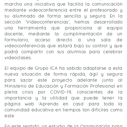
marcha una iniciativa que facilita la comunicación
mediante videoconferencia entre el profesorado y
su alumnado de forma sencilla y segura. En la
sección ‘Videoconferencias’, hemos desarrollado
una herramienta que proporciona al equipo
docente, mediante la cumplimentación de un
formulario, acceso directo a una sala de
videoconferencias que estará bajo su control y que
podrá compartir con sus alumnos para celebrar
videoclases.
El equipo de Grupo ICA ha sabido adaptarse a esta
nueva situación de forma rápida, ágil y segura
para sacar este proyecto adelante junto al
Ministerio de Educación y Formación Profesional en
plena crisis por COVID-19, conscientes de la
importancia y la utilidad que puede tener la
página web ‘Aprendo en casa’ para toda la
comunidad educativa en tiempos tan difíciles como
este.
En este sentido, un estudio de la Organización para