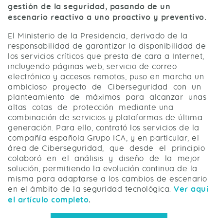
gestión de la seguridad, pasando de un
escenario reactivo a uno proactivo y preventivo.
El Ministerio de la Presidencia, derivado de la
responsabilidad de garantizar la disponibilidad de
los servicios críticos que presta de cara a Internet,
incluyendo páginas web, servicio de correo
electrónico y accesos remotos, puso en marcha un
ambicioso proyecto de Ciberseguridad con un
planteamiento de máximos para alcanzar unas
altas cotas de protección mediante una
combinación de servicios y plataformas de última
generación. Para ello, contrató los servicios de la
compañía española Grupo ICA, y en particular, el
área de Ciberseguridad, que desde el principio
colaboró en el análisis y diseño de la mejor
solución, permitiendo la evolución continua de la
misma para adaptarse a los cambios de escenario
en el ámbito de la seguridad tecnológica.
Ver aquí
el artículo completo
.