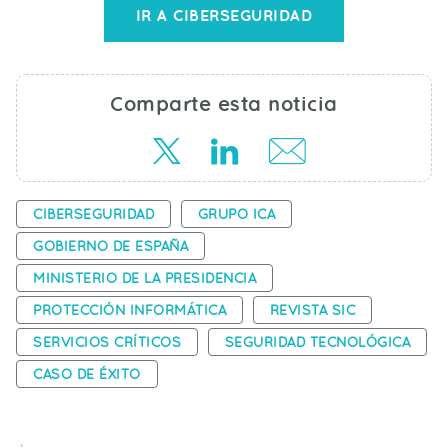
IR A CIBERSEGURIDAD
Comparte esta noticia
CIBERSEGURIDAD
GRUPO ICA
GOBIERNO DE ESPAÑA
MINISTERIO DE LA PRESIDENCIA
PROTECCIÓN INFORMÁTICA
REVISTA SIC
SERVICIOS CRÍTICOS
SEGURIDAD TECNOLÓGICA
CASO DE ÉXITO