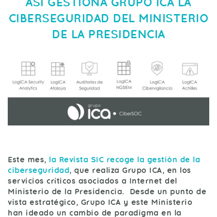
ASÍ GESTIONA GRUPO ICA LA
CIBERSEGURIDAD DEL MINISTERIO
DE LA PRESIDENCIA
Este mes,
la Revista SIC recoge la gestión de la
ciberseguridad
, que realiza Grupo ICA, en los
servicios críticos asociados a Internet del
Ministerio de la Presidencia. Desde un punto de
vista estratégico, Grupo ICA y este Ministerio
han ideado un cambio de paradigma en la