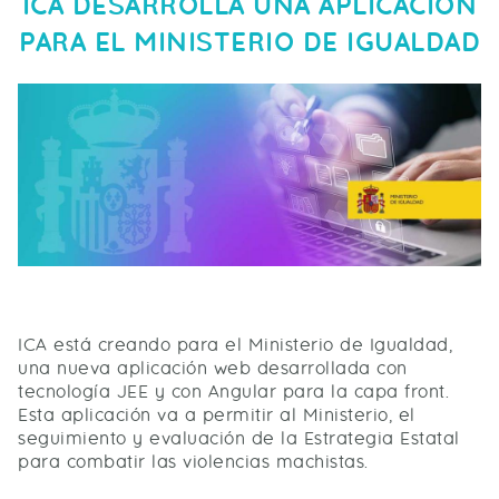
ICA DESARROLLA UNA APLICACIÓN
PARA EL MINISTERIO DE IGUALDAD
ICA está creando para el Ministerio de Igualdad,
una nueva aplicación web desarrollada con
tecnología JEE y con Angular para la capa front.
Esta aplicación va a permitir al Ministerio, el
seguimiento y evaluación de la Estrategia Estatal
para combatir las violencias machistas.