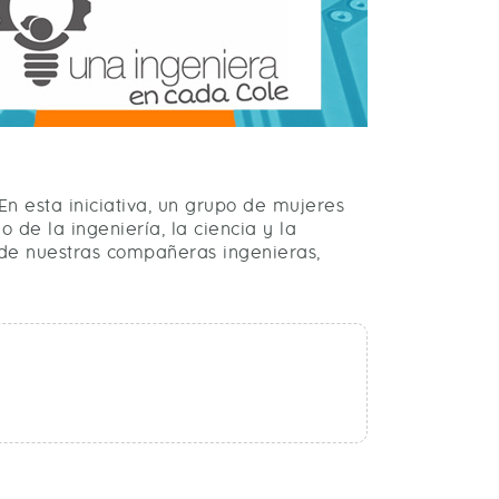
 esta iniciativa, un grupo de mujeres
 de la ingeniería, la ciencia y la
 de nuestras compañeras ingenieras,