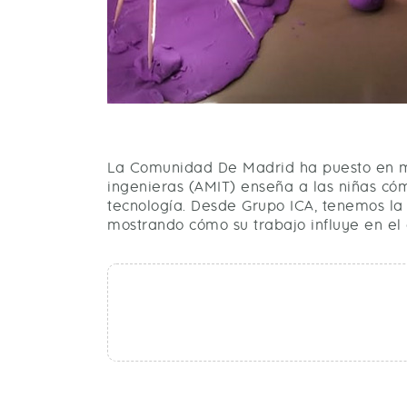
La Comunidad De Madrid ha puesto en mar
ingenieras (AMIT) enseña a las niñas cómo
tecnología. Desde Grupo ICA, tenemos la
mostrando cómo su trabajo influye en el 