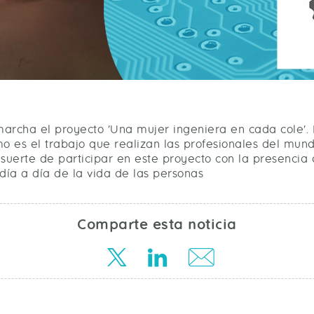
cha el proyecto 'Una mujer ingeniera en cada cole'. En
 es el trabajo que realizan las profesionales del mundo
 suerte de participar en este proyecto con la presencia
día a día de la vida de las personas
Comparte esta noticia