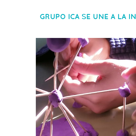
GRUPO ICA SE UNE A LA I