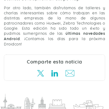
Por otro lado, también disfrutamos de talleres y
charlas interesantes sobre cómo trabajan en las
distintas empresas de la mano de algunos
patrocinadores como Huawei, Zebra Technologies o
Google. Esta edición ha sido todo un éxito y
pudimos sumergirnos de las
últimas novedades
Android
. ¡Contamos los días para la próxima
Droidcon!
Comparte esta noticia