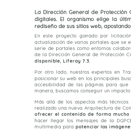
La Dirección General de Protección 
digitales. El organismo elige la úl
rediseño de sus sitios web, apostando
En este proyecto ganado por licitaci
actualización de varios portales que se 
serie de portales como entornos colabor
de la Dirección General de Protección C
disponible, Liferay 7.3
.
Por otro lado, nuestros expertos en T
posicionar su web en los principales bus
accesibilidad de las páginas para que 
manera, buscamos conseguir un impacto 
Más allá de los aspectos más técnicos
realizado una nueva Arquitectura de Cont
ofrecer el contenido de forma mucho 
hacer llegar los mensajes de la DGPC
multimedia para
potenciar las imágene