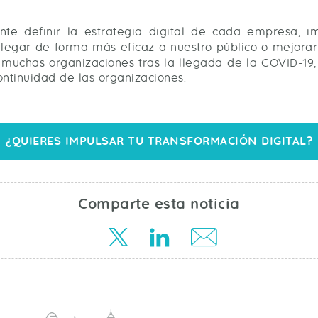
te definir la estrategia digital de cada empresa, 
llegar de forma más eficaz a nuestro público o mejorar
 muchas organizaciones tras la llegada de la COVID-19, 
ontinuidad de las organizaciones.
¿QUIERES IMPULSAR TU TRANSFORMACIÓN DIGITAL?
Comparte esta noticia