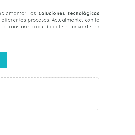
implementar las
soluciones tecnológicas
 diferentes procesos. Actualmente, con la
la transformación digital se convierte en