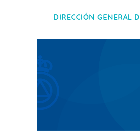
DIRECCIÓN GENERAL D