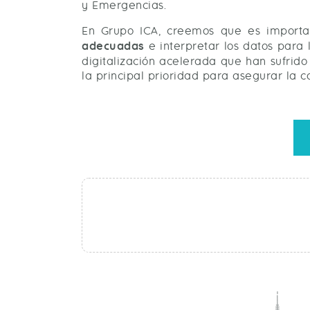
y Emergencias.
En Grupo ICA, creemos que es importan
adecuadas
e interpretar los datos para 
digitalización acelerada que han sufrido
la principal prioridad para asegurar la c