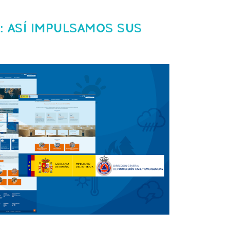
: ASÍ IMPULSAMOS SUS