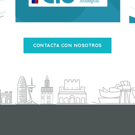
CONTACTA CON NOSOTROS