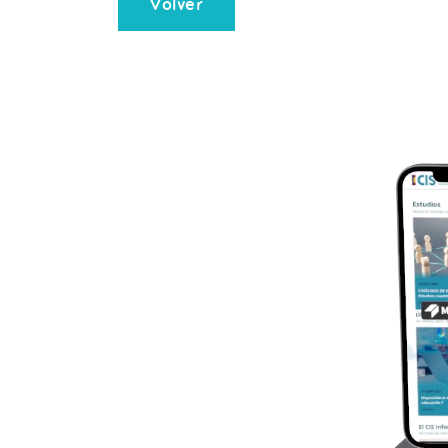
Volver