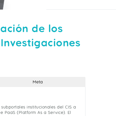
ación de los
 Investigaciones
Meta
 subportales institucionales del CIS a
e PaaS (Platform As a Service). El