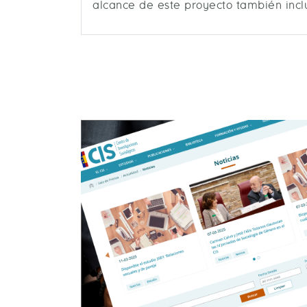
alcance de este proyecto también inclu