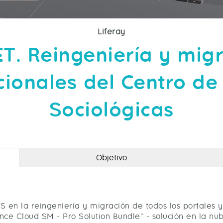
Liferay
T. Reingeniería y migr
ucionales del Centro de
Sociológicas
Objetivo
S en la reingeniería y migración de todos los portales y
ce Cloud SM - Pro Solution Bundle” - solución en la nub