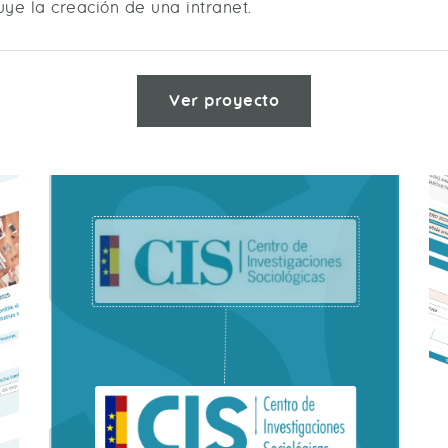
ye la creación de una intranet.
Ver proyecto