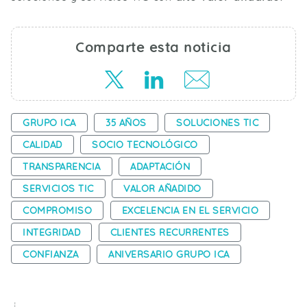
Comparte esta noticia
GRUPO ICA
35 AÑOS
SOLUCIONES TIC
CALIDAD
SOCIO TECNOLÓGICO
TRANSPARENCIA
ADAPTACIÓN
SERVICIOS TIC
VALOR AÑADIDO
COMPROMISO
EXCELENCIA EN EL SERVICIO
INTEGRIDAD
CLIENTES RECURRENTES
CONFIANZA
ANIVERSARIO GRUPO ICA