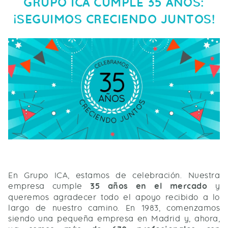
GRUPO ICA CUMPLE 35 AÑOS:
¡SEGUIMOS CRECIENDO JUNTOS!
En Grupo ICA, estamos de celebración. Nuestra
empresa cumple
35 años en el mercado
y
queremos agradecer todo el apoyo recibido a lo
largo de nuestro camino. En 1983, comenzamos
siendo una pequeña empresa en Madrid y, ahora,