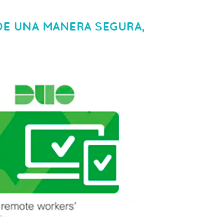
 DE UNA MANERA SEGURA,