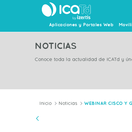
Aplicaciones y Portales Web
Movil
NOTICIAS
Conoce toda la actualidad de ICATd y ún
Inicio
Noticias
WEBINAR CISCO Y 
Atrás