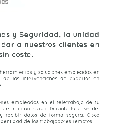
emas y Seguridad, la unidad
dar a nuestros clientes en
in coste.
s herramientas y soluciones empleadas en
r de las intervenciones de expertos en
.
iones empleadas en el teletrabajo de tu
 de tu información. Durante la crisis del
 y recibir datos de forma segura; Cisco
 identidad de los trabajadores remotos.