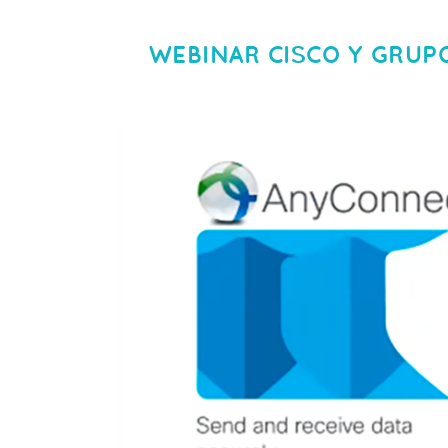
WEBINAR CISCO Y GRUPO