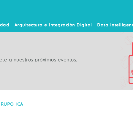
idad
Arquitectura e Integración Digital
Data Intelligen
ete a nuestros próximos eventos.
GRUPO ICA