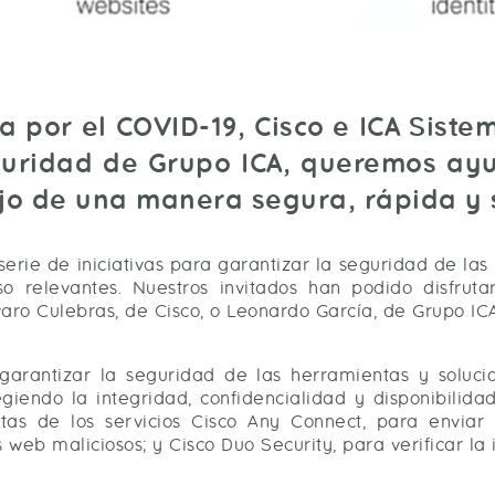
a por el COVID-19, Cisco e ICA Sist
uridad de Grupo ICA, queremos ayu
jo de una manera segura, rápida y s
erie de iniciativas para garantizar la seguridad de la
o relevantes. Nuestros invitados han podido disfruta
ro Culebras, de Cisco, o Leonardo García, de Grupo ICA
garantizar la seguridad de las herramientas y soluc
giendo la integridad, confidencialidad y disponibilidad
itas de los servicios Cisco Any Connect, para enviar
 web maliciosos; y Cisco Duo Security, para verificar la