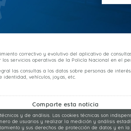
imiento correctivo y evolutivo del aplicativo de consult
s servicios operativos de la Policía Nacional en el pe
al las consultas a los datos sobre personas de interés 
dentidad, vehículos, joyas, etc.
Comparte esta noticia
 técnicos y de análisis. Las cookies técnicas son indisp
ero de usuarios y realizar la medición y análisis estadís
atamiento y sus derechos de protección de datos y en la