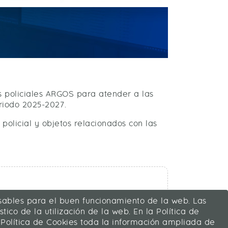
as policiales ARGOS para atender a las
riodo 2025-2027.
policial y objetos relacionados con las
ensables para el buen funcionamiento de la web. Las
tico de la utilización de la web. En la Política de
 Política de Cookies toda la información ampliada de