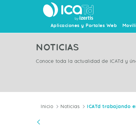
Aplicaciones y Portales Web
Movil
NOTICIAS
Conoce toda la actualidad de ICATd y ún
Inicio
Noticias
Atrás