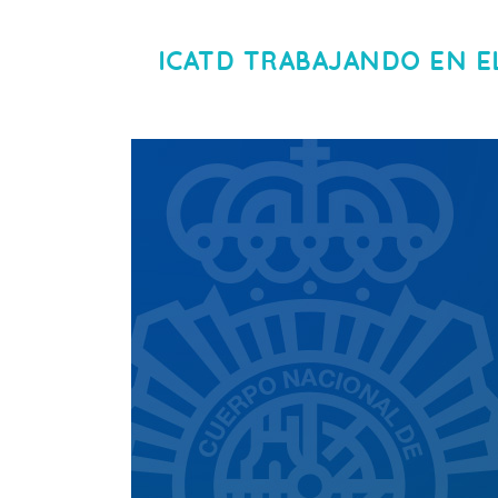
ICATD TRABAJANDO EN E