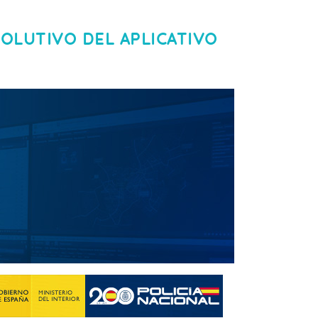
OLUTIVO DEL APLICATIVO