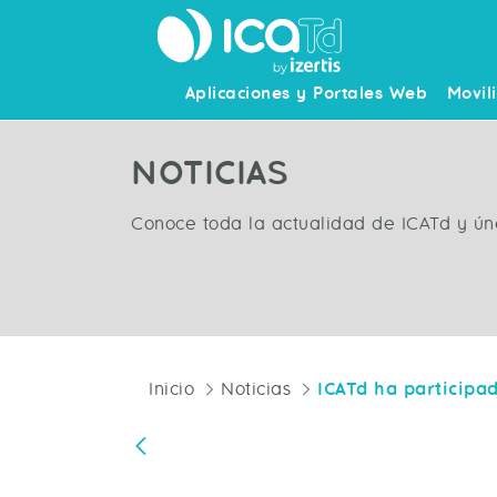
Aplicaciones y Portales Web
Movil
NOTICIAS
Conoce toda la actualidad de ICATd y ún
Inicio
Noticias
Atrás