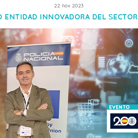
22 nov 2023
MO ENTIDAD INNOVADORA DEL SECTOR