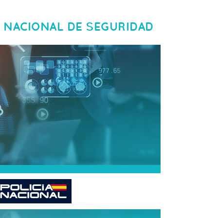
 NACIONAL DE SEGURIDAD