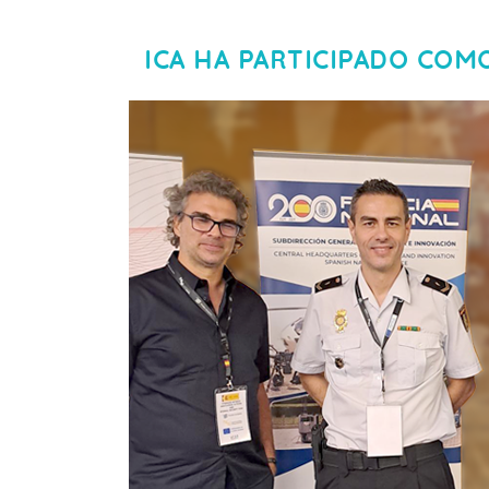
ICA HA PARTICIPADO CO