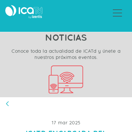
Sobre ICATd
NOTICIAS
Conoce toda la actualidad de ICATd y únete a
nuestros próximos eventos.
Atrás
17 mar 2025