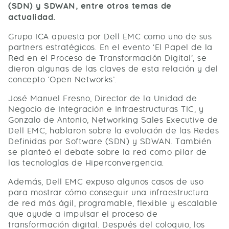
(SDN) y SDWAN, entre otros temas de
actualidad.
Grupo ICA apuesta por Dell EMC como uno de sus
partners estratégicos. En el evento ‘El Papel de la
Red en el Proceso de Transformación Digital’, se
dieron algunas de las claves de esta relación y del
concepto ‘Open Networks’.
José Manuel Fresno, Director de la Unidad de
Negocio de Integración e Infraestructuras TIC, y
Gonzalo de Antonio, Networking Sales Executive de
Dell EMC, hablaron sobre la evolución de las Redes
Definidas por Software (SDN) y SDWAN. También
se planteó el debate sobre la red como pilar de
las tecnologías de Hiperconvergencia.
Además, Dell EMC expuso algunos casos de uso
para mostrar cómo conseguir una infraestructura
de red más ágil, programable, flexible y escalable
que ayude a impulsar el proceso de
transformación digital. Después del coloquio, los