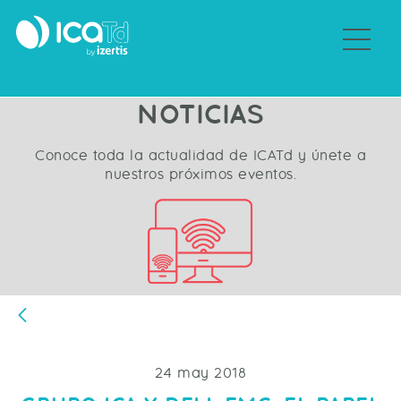
Sobre ICATd
NOTICIAS
Conoce toda la actualidad de ICATd y únete a
nuestros próximos eventos.
Atrás
24 may 2018