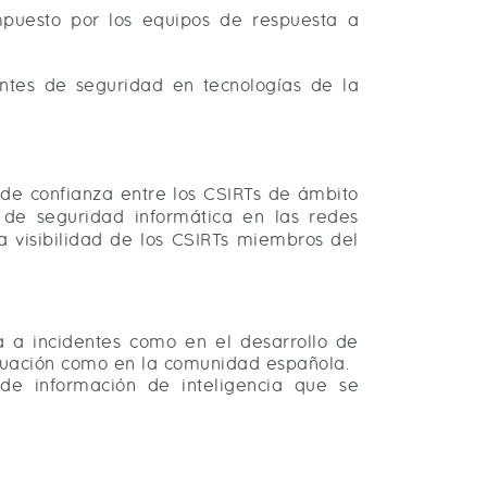
mpuesto por los equipos de respuesta a
ntes de seguridad en tecnologías de la
 de confianza entre los CSIRTs de ámbito
 de seguridad informática en las redes
a visibilidad de los CSIRTs miembros del
a a incidentes como en el desarrollo de
ctuación como en la comunidad española.
 de información de inteligencia que se