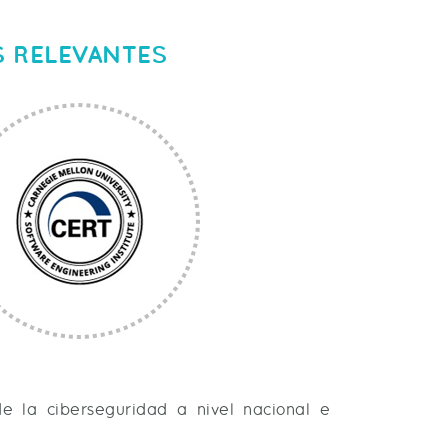
S RELEVANTES
e la ciberseguridad a nivel nacional e