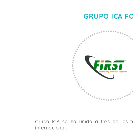
GRUPO ICA F
Grupo ICA se ha unido a tres de los f
internacional: