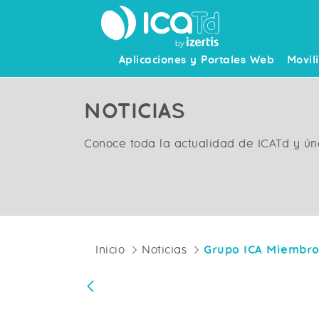
Aplicaciones y Portales Web
Movil
NOTICIAS
Conoce toda la actualidad de ICATd y ún
Inicio
Noticias
Atrás