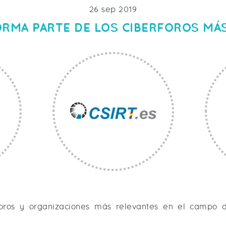
26 sep 2019
ORMA PARTE DE LOS CIBERFOROS MÁ
oros y organizaciones más relevantes en el campo d