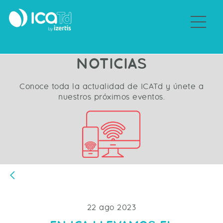
Sobre ICATd
NOTICIAS
Conoce toda la actualidad de ICATd y únete a
nuestros próximos eventos.
Atrás
22 ago 2023