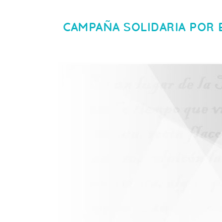
CAMPAÑA SOLIDARIA POR E