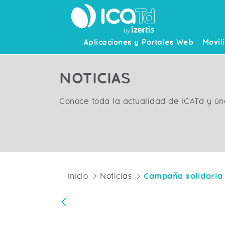
Aplicaciones y Portales Web
Movil
NOTICIAS
Conoce toda la actualidad de ICATd y ún
Inicio
Noticias
Atrás