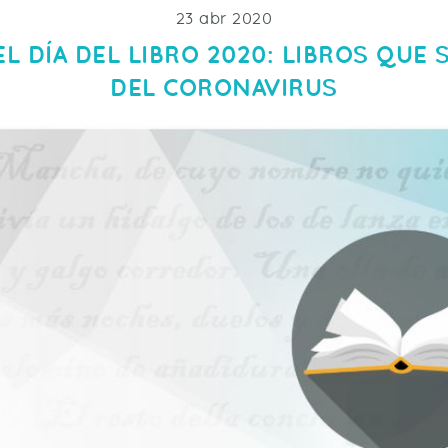
23 abr 2020
L DÍA DEL LIBRO 2020: LIBROS QUE S
DEL CORONAVIRUS