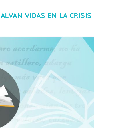
ALVAN VIDAS EN LA CRISIS