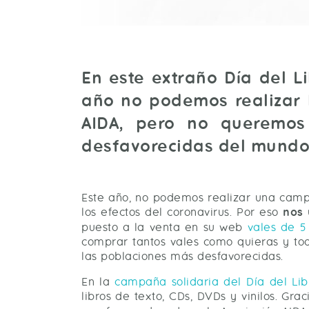
En este extraño Día del L
año no podemos realizar l
AIDA, pero no queremos
desfavorecidas del mundo 
Este año, no podemos realizar una campa
los efectos del coronavirus. Por eso
nos 
puesto a la venta en su web
vales de 5
comprar tantos vales como quieras y tod
las poblaciones más desfavorecidas.
En la
campaña solidaria del Día del Lib
libros de texto, CDs, DVDs y vinilos. Gr