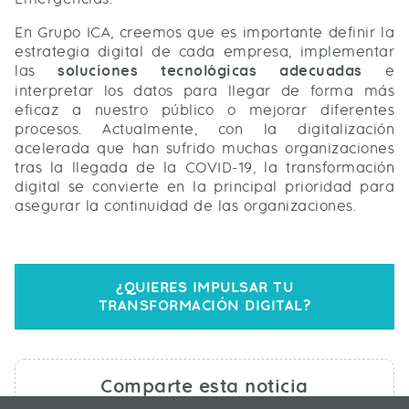
En Grupo ICA, creemos que es importante definir la
estrategia digital de cada empresa, implementar
las
soluciones tecnológicas adecuadas
e
interpretar los datos para llegar de forma más
eficaz a nuestro público o mejorar diferentes
procesos. Actualmente, con la digitalización
acelerada que han sufrido muchas organizaciones
tras la llegada de la COVID-19, la transformación
digital se convierte en la principal prioridad para
asegurar la continuidad de las organizaciones.
¿QUIERES IMPULSAR TU
TRANSFORMACIÓN DIGITAL?
Comparte esta noticia