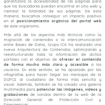
garantizará la accesibilidad de las páginas para
que los buscadores puedan encontrar el sitio web y
rastrear la totalidad de sus páginas. De esta
manera, buscamos conseguir un impacto positivo
en el
posicionamiento orgánico del portal web
de este organismo.
Más allá de los aspectos más técnicos como la
migración de contenidos o la intercomunicación
entre Bases de Datos, Grupo ICA ha realizado una
nueva Arquitectura de Contenidos, optimizando y
reestructurando toda la información de dichos
portales con el objetivo de
ofrecer el contenido
de forma mucho más clara y accesible
a los
usuarios. En este sentido, se ha apostado por las
infografías para hacer llegar los mensajes de la
DGPCE al ciudadano de forma más sencilla y
visual. Además, también se ha creado una galería
multimedia para
potenciar las imágenes, vídeos y
grabaciones
de sonidos dentro de la web de la
Dirección General de Protección Civil y
Emergencias.