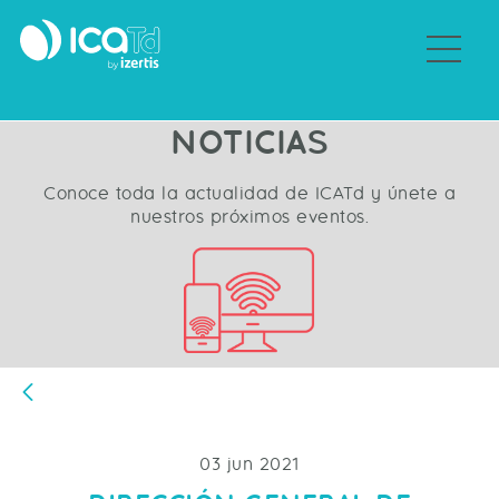
Sobre ICATd
NOTICIAS
Conoce toda la actualidad de ICATd y únete a
nuestros próximos eventos.
Atrás
03 jun 2021