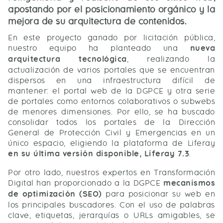
apostando por el posicionamiento orgánico y la
mejora de su arquitectura de contenidos.
En este proyecto ganado por licitación pública,
nuestro equipo ha planteado una
nueva
arquitectura tecnológica
, realizando la
actualización de varios portales que se encuentran
dispersos en una infraestructura difícil de
mantener: el portal web de la DGPCE y otra serie
de portales como entornos colaborativos o subwebs
de menores dimensiones. Por ello, se ha buscado
consolidar todos los portales de la Dirección
General de Protección Civil y Emergencias en un
único espacio, eligiendo la plataforma de Liferay
en su última versión disponible, Liferay 7.3
.
Por otro lado, nuestros expertos en Transformación
Digital han proporcionado a la DGPCE
mecanismos
de optimización (SEO)
para posicionar su web en
los principales buscadores. Con el uso de palabras
clave, etiquetas, jerarquías o URLs amigables, se