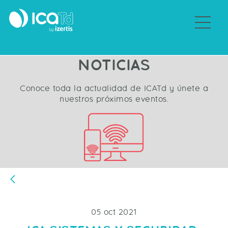
Sobre ICATd
NOTICIAS
Conoce toda la actualidad de ICATd y únete a
nuestros próximos eventos.
Atrás
05 oct 2021