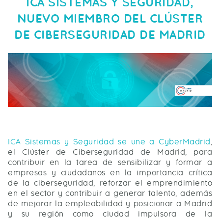
ICA SISTEMAS Y SEGURIDAD,
NUEVO MIEMBRO DEL CLÚSTER
DE CIBERSEGURIDAD DE MADRID
ICA Sistemas y Seguridad se une a CyberMadrid
,
el Clúster de Ciberseguridad de Madrid, para
contribuir en la tarea de sensibilizar y formar a
empresas y ciudadanos en la importancia crítica
de la ciberseguridad, reforzar el emprendimiento
en el sector y contribuir a generar talento, además
de mejorar la empleabilidad y posicionar a Madrid
y su región como ciudad impulsora de la