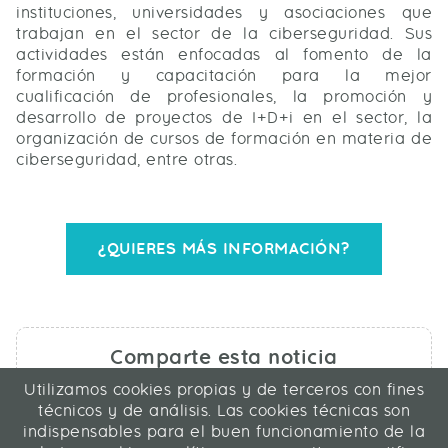
instituciones, universidades y asociaciones que
trabajan en el sector de la ciberseguridad. Sus
actividades están enfocadas al fomento de la
formación y capacitación para la mejor
cualificación de profesionales, la promoción y
desarrollo de proyectos de I+D+i en el sector, la
organización de cursos de formación en materia de
ciberseguridad, entre otras.
¿QUIERES MÁS INFORMACIÓN?
Comparte esta noticia
Utilizamos cookies propias y de terceros con fines
técnicos y de análisis. Las cookies técnicas son
indispensables para el buen funcionamiento de la