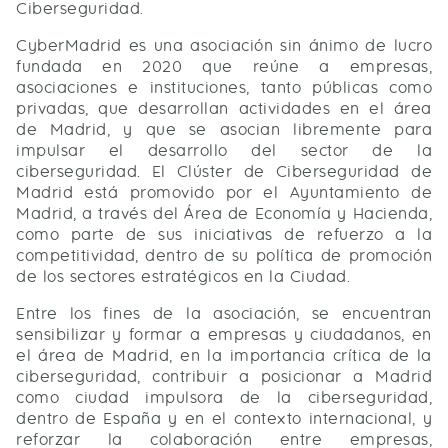
Ciberseguridad.
CyberMadrid es una asociación sin ánimo de lucro
fundada en 2020 que reúne a empresas,
asociaciones e instituciones, tanto públicas como
privadas, que desarrollan actividades en el área
de Madrid, y que se asocian libremente para
impulsar el desarrollo del sector de la
ciberseguridad. El Clúster de Ciberseguridad de
Madrid está promovido por el Ayuntamiento de
Madrid, a través del Área de Economía y Hacienda,
como parte de sus iniciativas de refuerzo a la
competitividad, dentro de su política de promoción
de los sectores estratégicos en la Ciudad.
Entre los fines de la asociación, se encuentran
sensibilizar y formar a empresas y ciudadanos, en
el área de Madrid, en la importancia crítica de la
ciberseguridad, contribuir a posicionar a Madrid
como ciudad impulsora de la ciberseguridad,
dentro de España y en el contexto internacional, y
reforzar la colaboración entre empresas,