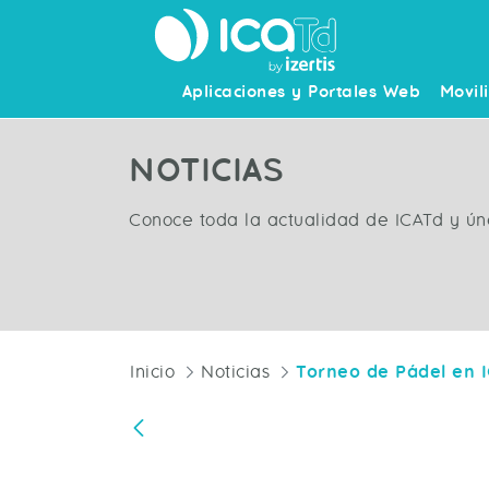
Aplicaciones y Portales Web
Movil
NOTICIAS
Conoce toda la actualidad de ICATd y ún
Inicio
Noticias
Torneo de Pádel en 
Atrás