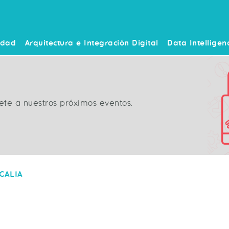
idad
Arquitectura e Integración Digital
Data Intelligen
ete a nuestros próximos eventos.
ICALIA